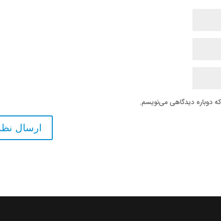
که دوباره دیدگاهی می‌نویسم.