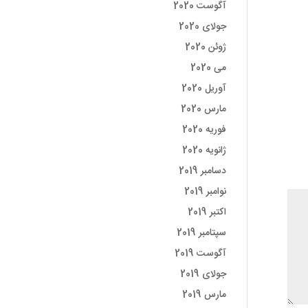
آگوست 2020
جولای 2020
ژوئن 2020
می 2020
آوریل 2020
مارس 2020
فوریه 2020
ژانویه 2020
دسامبر 2019
نوامبر 2019
اکتبر 2019
سپتامبر 2019
آگوست 2019
جولای 2019
مارس 2019