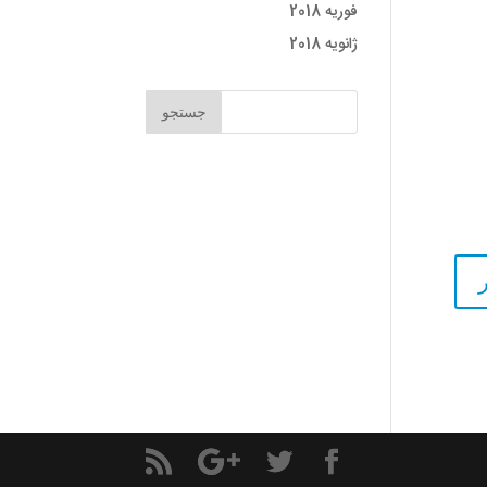
فوریه 2018
ژانویه 2018