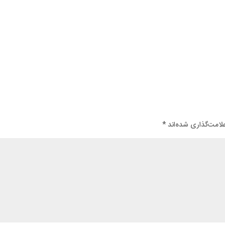
لامت‌گذاری شده‌اند
*