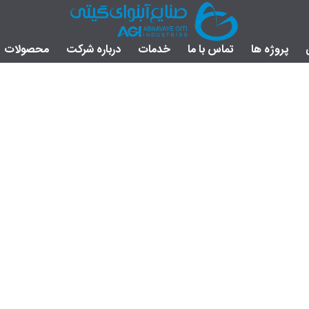
پروژه ها
تماس با ما
خدمات
درباره شرکت
محصولات