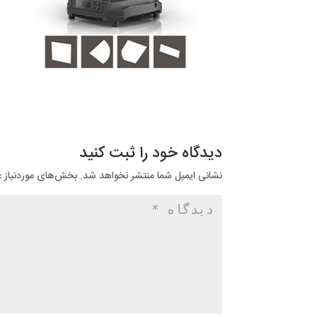
دیدگاه خود را ثبت کنید
نشانی ایمیل شما منتشر نخواهد شد.
بخش‌های موردنیاز ع