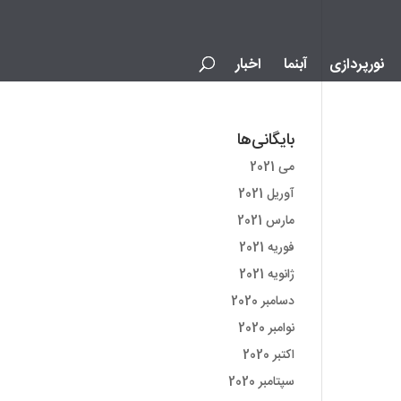
نورپردازی
آبنما
اخبار
بایگانی‌ها
می 2021
آوریل 2021
مارس 2021
فوریه 2021
ژانویه 2021
دسامبر 2020
نوامبر 2020
اکتبر 2020
سپتامبر 2020