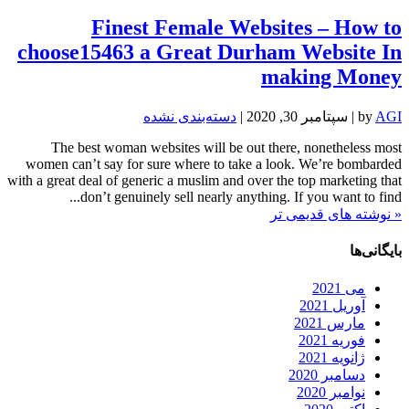
Finest Female Websites – How to
choose15463 a Great Durham Website In
making Money
AGI
by
|
سپتامبر 30, 2020
|
دسته‌بندی نشده
The best woman websites will be out there, nonetheless most
women can’t say for sure where to take a look. We’re bombarded
with a great deal of generic a muslim and over the top marketing that
don’t genuinely sell nearly anything. If you want to find...
« نوشته های قدیمی تر
بایگانی‌ها
می 2021
آوریل 2021
مارس 2021
فوریه 2021
ژانویه 2021
دسامبر 2020
نوامبر 2020