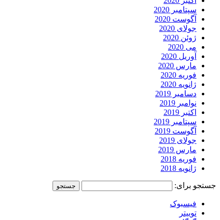
اکتبر 2020
سپتامبر 2020
آگوست 2020
جولای 2020
ژوئن 2020
می 2020
آوریل 2020
مارس 2020
فوریه 2020
ژانویه 2020
دسامبر 2019
نوامبر 2019
اکتبر 2019
سپتامبر 2019
آگوست 2019
جولای 2019
مارس 2019
فوریه 2018
ژانویه 2018
جستجو برای:
فیسبوک
توییتر