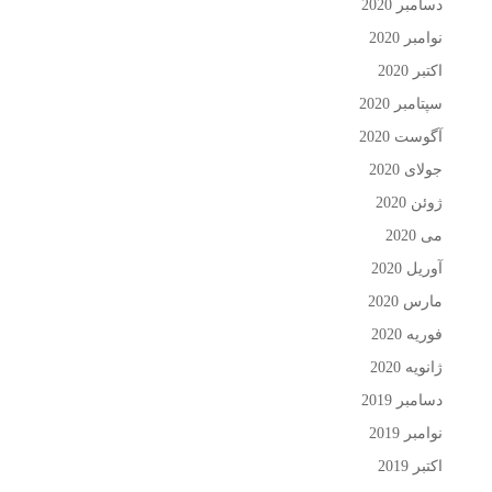
دسامبر 2020
نوامبر 2020
اکتبر 2020
سپتامبر 2020
آگوست 2020
جولای 2020
ژوئن 2020
می 2020
آوریل 2020
مارس 2020
فوریه 2020
ژانویه 2020
دسامبر 2019
نوامبر 2019
اکتبر 2019