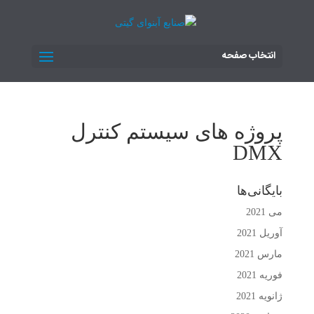
انتخاب صفحه
پروژه های سیستم کنترل
DMX
بایگانی‌ها
می 2021
آوریل 2021
مارس 2021
فوریه 2021
ژانویه 2021