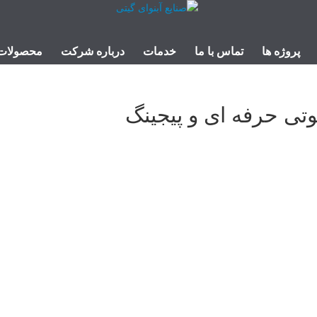
پروژه ها
تماس با ما
خدمات
درباره شرکت
محصولات
تی حرفه ای و پیجینگ