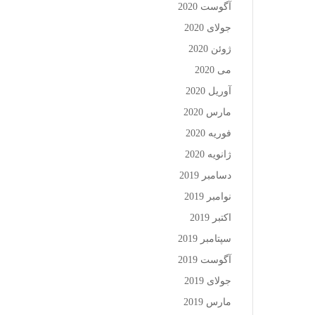
آگوست 2020
جولای 2020
ژوئن 2020
می 2020
آوریل 2020
مارس 2020
فوریه 2020
ژانویه 2020
دسامبر 2019
نوامبر 2019
اکتبر 2019
سپتامبر 2019
آگوست 2019
جولای 2019
مارس 2019