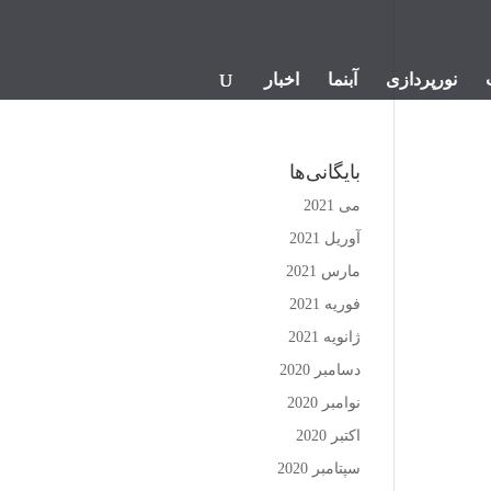
نورپردازی
آبنما
اخبار
بایگانی‌ها
می 2021
آوریل 2021
مارس 2021
فوریه 2021
ژانویه 2021
دسامبر 2020
نوامبر 2020
اکتبر 2020
سپتامبر 2020