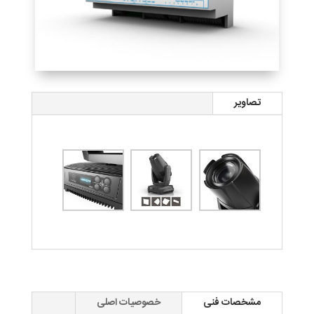
تصاویر
مشخصات فنی
خصوصیات اصلی