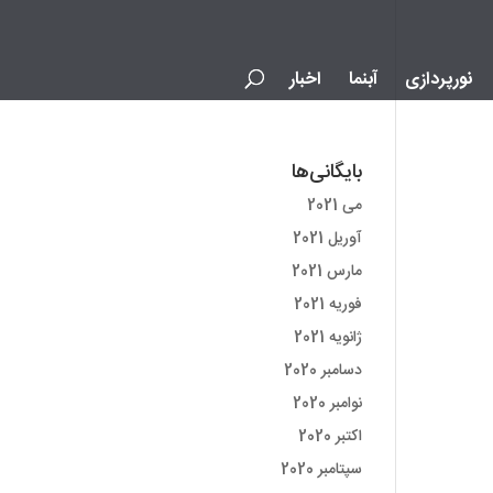
نورپردازی
آبنما
اخبار
بایگانی‌ها
می 2021
آوریل 2021
مارس 2021
فوریه 2021
ژانویه 2021
دسامبر 2020
نوامبر 2020
اکتبر 2020
سپتامبر 2020