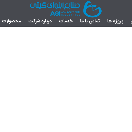
پروژه ها
تماس با ما
خدمات
درباره شرکت
محصولات