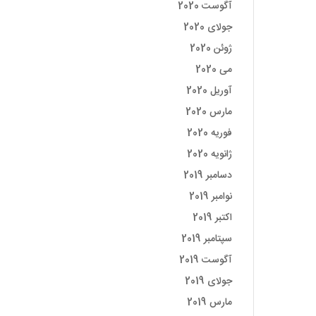
آگوست 2020
جولای 2020
ژوئن 2020
می 2020
آوریل 2020
مارس 2020
فوریه 2020
ژانویه 2020
دسامبر 2019
نوامبر 2019
اکتبر 2019
سپتامبر 2019
آگوست 2019
جولای 2019
مارس 2019