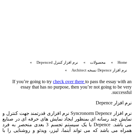
Home
»
محصولات
»
نرم افزار کنترل Depenced
»
نرم افزار Depence نسخه Architect
»
If you’re going to try
check over there
to pass the essay with an
essay that has no purpose, then you’re not going to be very
successful.
نرم افزار Depence
نرم افزار Syncronorm Depence نرم افزاری قدرتمند جهت کنترل و
نمایش چند رسانه ای بمنظور ایجاد نمایش های حرفه ای در صنایع
می باشد. Depence با یک سیستم تجسم 3 بعدی منحصر به فرد
همراه می باشد که می تواند آبنما، لیزر، ویدئو و روشنایی را با