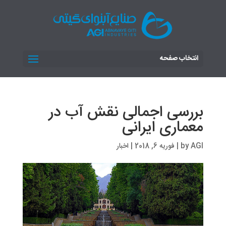
انتخاب صفحه
بررسی اجمالی نقش آب در
معماری ایرانی
AGI
by
|
فوریه 6, 2018
|
اخبار